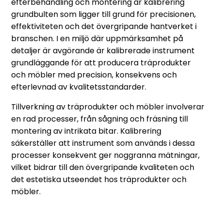
efterbehandling och montering är kalibrering
grundbulten som ligger till grund för precisionen,
effektiviteten och det övergripande hantverket i
branschen. I en miljö där uppmärksamhet på
detaljer är avgörande är kalibrerade instrument
grundläggande för att producera träprodukter
och möbler med precision, konsekvens och
efterlevnad av kvalitetsstandarder.
Tillverkning av träprodukter och möbler involverar
en rad processer, från sågning och fräsning till
montering av intrikata bitar. Kalibrering
säkerställer att instrument som används i dessa
processer konsekvent ger noggranna mätningar,
vilket bidrar till den övergripande kvaliteten och
det estetiska utseendet hos träprodukter och
möbler.