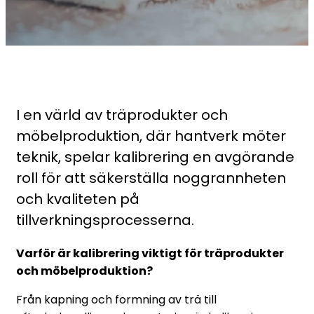
I en värld av träprodukter och
möbelproduktion, där hantverk möter
teknik, spelar kalibrering en avgörande
roll för att säkerställa noggrannheten
och kvaliteten på
tillverkningsprocesserna.
Varför är kalibrering viktigt för träprodukter
och möbelproduktion?
Från kapning och formning av trä till