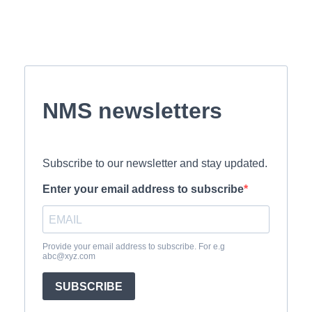
NMS newsletters
Subscribe to our newsletter and stay updated.
Enter your email address to subscribe
Provide your email address to subscribe. For e.g
abc@xyz.com
SUBSCRIBE