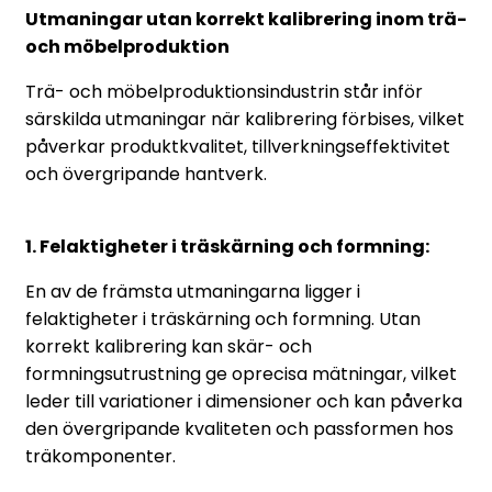
Utmaningar utan korrekt kalibrering inom trä-
och möbelproduktion
Trä- och möbelproduktionsindustrin står inför
särskilda utmaningar när kalibrering förbises, vilket
påverkar produktkvalitet, tillverkningseffektivitet
och övergripande hantverk.
1. Felaktigheter i träskärning och formning:
En av de främsta utmaningarna ligger i
felaktigheter i träskärning och formning. Utan
korrekt kalibrering kan skär- och
formningsutrustning ge oprecisa mätningar, vilket
leder till variationer i dimensioner och kan påverka
den övergripande kvaliteten och passformen hos
träkomponenter.