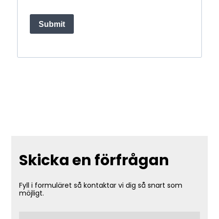
Submit
Skicka en förfrågan
Fyll i formuläret så kontaktar vi dig så snart som
möjligt.