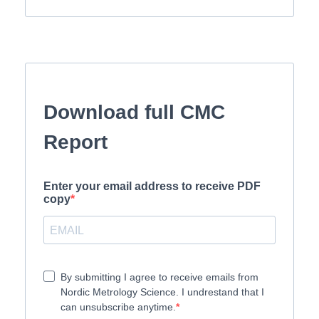
Download full CMC
Report
Enter your email address to receive PDF
copy
By submitting I agree to receive emails from
Nordic Metrology Science. I undrestand that I
can unsubscribe anytime.