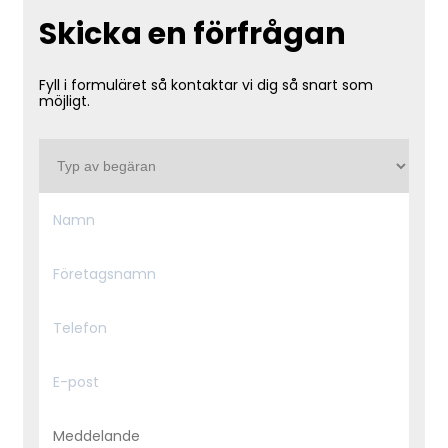
Skicka en förfrågan
Fyll i formuläret så kontaktar vi dig så snart som
möjligt.