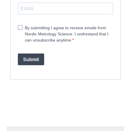
By submitting I agree to receive emails from
Nordic Metrology Science. I undrestand that I
can unsubscribe anytime.
Submit