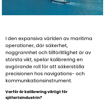
I den expansiva världen av maritima
operationer, där säkerhet,
noggrannhet och tillförlitlighet är av
största vikt, spelar kalibrering en
avgörande roll för att säkerställa
precisionen hos navigations- och
kommunikationsinstrument.
Varför är kalibrering viktigt för
sjöfartsindustrin?