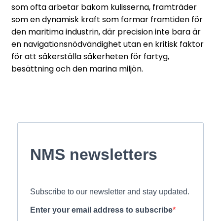
som ofta arbetar bakom kulisserna, framträder
som en dynamisk kraft som formar framtiden för
den maritima industrin, där precision inte bara är
en navigationsnödvändighet utan en kritisk faktor
för att säkerställa säkerheten för fartyg,
besättning och den marina miljön.
NMS newsletters
Subscribe to our newsletter and stay updated.
Enter your email address to subscribe