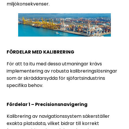
miljökonsekvenser.
FÖRDELAR MED KALIBRERING
För att ta itu med dessa utmaningar krävs
implementering av robusta kalibreringslösningar
som är skräddarsydda för sjöfartsindustrins
specifika behov.
Fördelar 1 – Precisionsnavigering
Kalibrering av navigationssystem säkerställer
exakta platsdata, vilket bidrar till korrekt