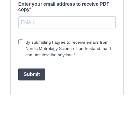
Enter your email address to receive PDF
copy
By submitting I agree to receive emails from
Nordic Metrology Science. I undrestand that I
can unsubscribe anytime.
Submit