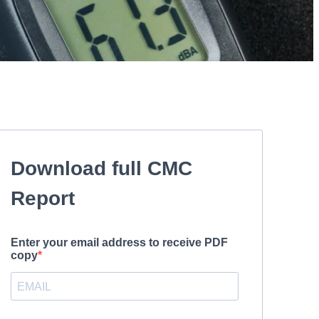
Download full CMC
Report
Enter your email address to receive PDF
copy