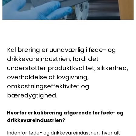
Kalibrering er uundværlig i føde- og
drikkevareindustrien, fordi det
understøtter produktkvalitet, sikkerhed,
overholdelse af lovgivning,
omkostningseffektivitet og
bæredygtighed.
Hvorfor er kalibrering afgørende for føde- og
drikkevareindustrien?
Indenfor føde- og drikkevareindustrien, hvor alt