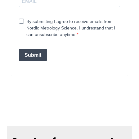
By submitting I agree to receive emails from
Nordic Metrology Science. I undrestand that I
can unsubscribe anytime.
Submit