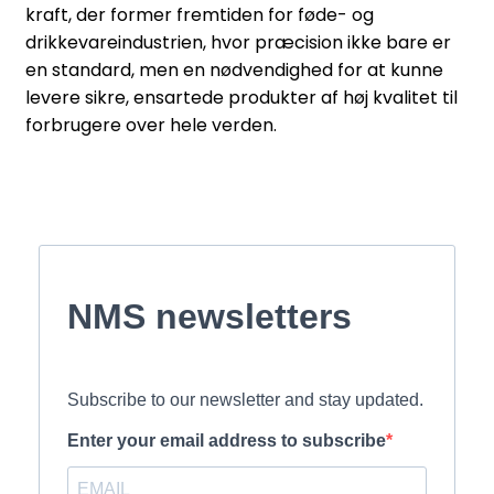
kraft, der former fremtiden for føde- og
drikkevareindustrien, hvor præcision ikke bare er
en standard, men en nødvendighed for at kunne
levere sikre, ensartede produkter af høj kvalitet til
forbrugere over hele verden.
NMS newsletters
Subscribe to our newsletter and stay updated.
Enter your email address to subscribe