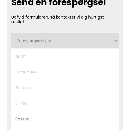
Send en forespørgsel
Udfyld formularen, så kontakter vi dig hurtigst
muligt.