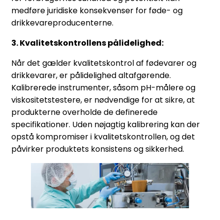
medføre juridiske konsekvenser for føde- og
drikkevareproducenterne.
3. Kvalitetskontrollens pålidelighed:
Når det gælder kvalitetskontrol af fødevarer og
drikkevarer, er pålidelighed altafgørende.
Kalibrerede instrumenter, såsom pH-målere og
viskositetstestere, er nødvendige for at sikre, at
produkterne overholde de definerede
specifikationer. Uden nøjagtig kalibrering kan der
opstå kompromiser i kvalitetskontrollen, og det
påvirker produktets konsistens og sikkerhed.