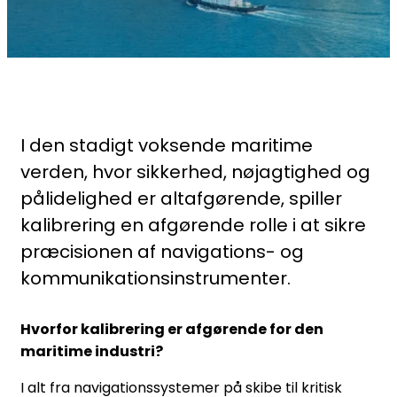
I den stadigt voksende maritime
verden, hvor sikkerhed, nøjagtighed og
pålidelighed er altafgørende, spiller
kalibrering en afgørende rolle i at sikre
præcisionen af navigations- og
kommunikationsinstrumenter.
Hvorfor kalibrering er afgørende for den
maritime industri?
I alt fra navigationssystemer på skibe til kritisk