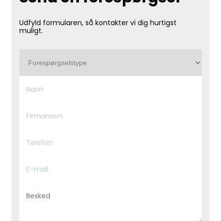
Udfyld formularen, så kontakter vi dig hurtigst
muligt.