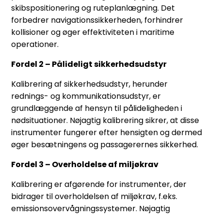
skibspositionering og ruteplanlægning. Det
forbedrer navigationssikkerheden, forhindrer
kollisioner og øger effektiviteten i maritime
operationer.
Fordel 2 – Pålideligt sikkerhedsudstyr
Kalibrering af sikkerhedsudstyr, herunder
rednings- og kommunikationsudstyr, er
grundlæggende af hensyn til pålideligheden i
nødsituationer. Nøjagtig kalibrering sikrer, at disse
instrumenter fungerer efter hensigten og dermed
øger besætningens og passagerernes sikkerhed.
Fordel 3 – Overholdelse af miljøkrav
Kalibrering er afgørende for instrumenter, der
bidrager til overholdelsen af miljøkrav, f.eks.
emissionsovervågningssystemer. Nøjagtig