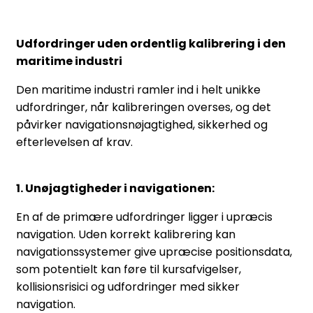
Udfordringer uden ordentlig kalibrering i den
maritime industri
Den maritime industri ramler ind i helt unikke
udfordringer, når kalibreringen overses, og det
påvirker navigationsnøjagtighed, sikkerhed og
efterlevelsen af krav.
1. Unøjagtigheder i navigationen:
En af de primære udfordringer ligger i upræcis
navigation. Uden korrekt kalibrering kan
navigationssystemer give upræcise positionsdata,
som potentielt kan føre til kursafvigelser,
kollisionsrisici og udfordringer med sikker
navigation.