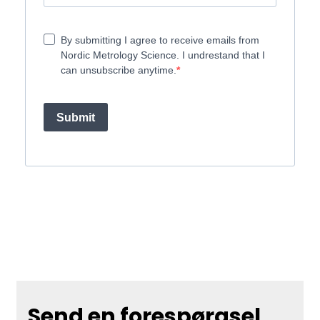
By submitting I agree to receive emails from
Nordic Metrology Science. I undrestand that I
can unsubscribe anytime.
Submit
Send en forespørgsel