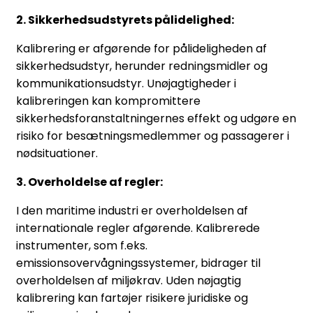
2. Sikkerhedsudstyrets pålidelighed:
Kalibrering er afgørende for pålideligheden af
sikkerhedsudstyr, herunder redningsmidler og
kommunikationsudstyr. Unøjagtigheder i
kalibreringen kan kompromittere
sikkerhedsforanstaltningernes effekt og udgøre en
risiko for besætningsmedlemmer og passagerer i
nødsituationer.
3. Overholdelse af regler:
I den maritime industri er overholdelsen af
internationale regler afgørende. Kalibrerede
instrumenter, som f.eks.
emissionsovervågningssystemer, bidrager til
overholdelsen af miljøkrav. Uden nøjagtig
kalibrering kan fartøjer risikere juridiske og