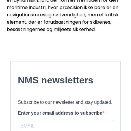
en dynamisk kraft, der former fremtiden for den
maritime industri, hvor præcision ikke bare er en
navigationsmæssig nødvendighed, men et kritisk
element, der er forudsætningen for skibenes,
besætningernes og miljøets sikkerhed.
NMS newsletters
Subscribe to our newsletter and stay updated.
Enter your email address to subscribe