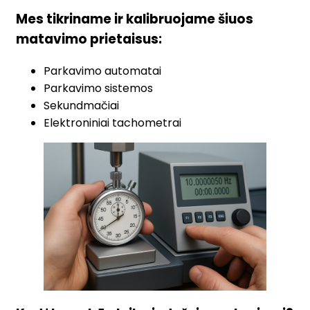
Mes tikriname ir kalibruojame šiuos
matavimo prietaisus:
Parkavimo automatai
Parkavimo sistemos
Sekundmačiai
Elektroniniai tachometrai